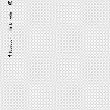
Linkedin
Facebook