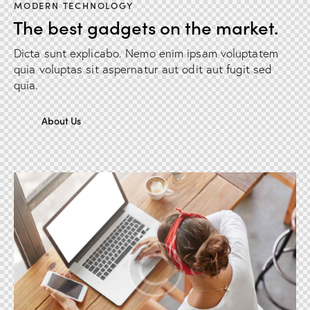
MODERN TECHNOLOGY
The best gadgets on the market.
Dicta sunt explicabo. Nemo enim ipsam voluptatem
quia voluptas sit aspernatur aut odit aut fugit sed
quia.
About Us